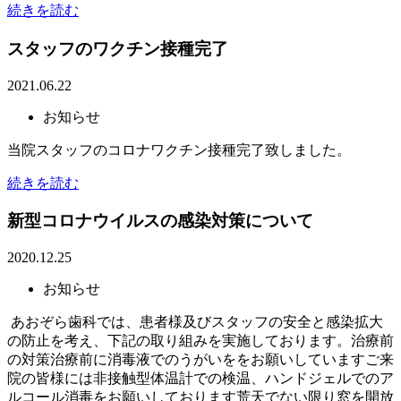
続きを読む
スタッフのワクチン接種完了
2021.06.22
お知らせ
当院スタッフのコロナワクチン接種完了致しました。
続きを読む
新型コロナウイルスの感染対策について
2020.12.25
お知らせ
あおぞら歯科では、患者様及びスタッフの安全と感染拡大
の防止を考え、下記の取り組みを実施しております。治療前
の対策治療前に消毒液でのうがいををお願いしていますご来
院の皆様には非接触型体温計での検温、ハンドジェルでのア
ルコール消毒をお願いしております荒天でない限り窓を開放