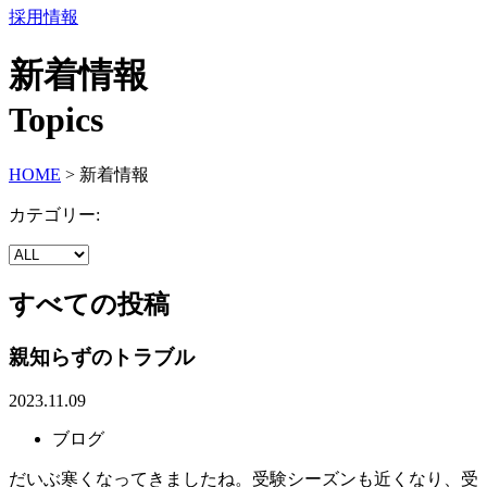
採用情報
新着情報
Topics
HOME
>
新着情報
カテゴリー:
すべての投稿
親知らずのトラブル
2023.11.09
ブログ
だいぶ寒くなってきましたね。受験シーズンも近くなり、受